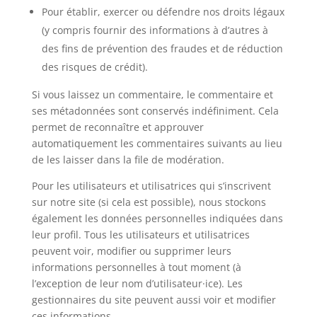
Pour établir, exercer ou défendre nos droits légaux
(y compris fournir des informations à d’autres à
des fins de prévention des fraudes et de réduction
des risques de crédit).
Si vous laissez un commentaire, le commentaire et
ses métadonnées sont conservés indéfiniment. Cela
permet de reconnaître et approuver
automatiquement les commentaires suivants au lieu
de les laisser dans la file de modération.
Pour les utilisateurs et utilisatrices qui s’inscrivent
sur notre site (si cela est possible), nous stockons
également les données personnelles indiquées dans
leur profil. Tous les utilisateurs et utilisatrices
peuvent voir, modifier ou supprimer leurs
informations personnelles à tout moment (à
l’exception de leur nom d’utilisateur·ice). Les
gestionnaires du site peuvent aussi voir et modifier
ces informations.