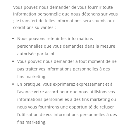
Vous pouvez nous demander de vous fournir toute
information personnelle que nous détenons sur vous
; le transfert de telles informations sera soumis aux
conditions suivantes :
Nous pouvons retenir les informations
personnelles que vous demandez dans la mesure
autorisée par la loi.
Vous pouvez nous demander à tout moment de ne
pas traiter vos informations personnelles à des
fins marketing.
En pratique, vous exprimerez expressément et à
l’avance votre accord pour que nous utilisions vos
informations personnelles à des fins marketing ou
nous vous fournirons une opportunité de refuser
l’utilisation de vos informations personnelles à des
fins marketing.