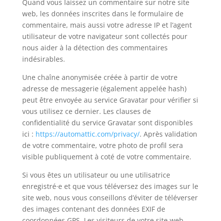
Quand vous laissez un commentaire sur notre site
web, les données inscrites dans le formulaire de
commentaire, mais aussi votre adresse IP et l’agent
utilisateur de votre navigateur sont collectés pour
nous aider à la détection des commentaires
indésirables.
Une chaîne anonymisée créée à partir de votre
adresse de messagerie (également appelée hash)
peut être envoyée au service Gravatar pour vérifier si
vous utilisez ce dernier. Les clauses de
confidentialité du service Gravatar sont disponibles
ici :
https://automattic.com/privacy/
. Après validation
de votre commentaire, votre photo de profil sera
visible publiquement à coté de votre commentaire.
Si vous êtes un utilisateur ou une utilisatrice
enregistré·e et que vous téléversez des images sur le
site web, nous vous conseillons d’éviter de téléverser
des images contenant des données EXIF de
coordonnées GPS. Les visiteurs de votre site web