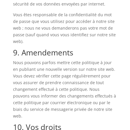
sécurité de vos données envoyées par internet.
Vous êtes responsable de la confidentialité du mot
de passe que vous utilisez pour accéder à notre site
web ; nous ne vous demanderons pas votre mot de
passe (sauf quand vous vous identifiez sur notre site
web).
9. Amendements
Nous pouvons parfois mettre cette politique à jour
en publiant une nouvelle version sur notre site web.
Vous devez vérifier cette page régulièrement pour
vous assurer de prendre connaissance de tout
changement effectué à cette politique. Nous
pouvons vous informer des changements effectués à
cette politique par courrier électronique ou par le
biais du service de messagerie privée de notre site
web.
10. Vos droits