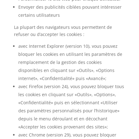
Envoyer des publicités ciblées pouvant intéresser
certains utilisateurs
La plupart des navigateurs vous permettent de
refuser ou d’accepter les cookies :
avec Internet Explorer (version 10), vous pouvez
bloquer les cookies en utilisant les paramètres de
remplacement de la gestion des cookies
disponibles en cliquant sur «Outils», «Options
internet», «Confidentialité» puis «Avancé»;
avec Firefox (version 24), vous pouvez bloquer tous
les cookies en cliquant sur «Outils», «Options»,
«Confidentialité» puis en sélectionnant «Utiliser
des paramètres personnalisés pour l’historique»
depuis le menu déroulant et en décochant
«Accepter les cookies provenant des sites»;
avec Chrome (version 29), vous pouvez bloquer