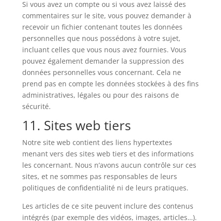
Si vous avez un compte ou si vous avez laissé des
commentaires sur le site, vous pouvez demander à
recevoir un fichier contenant toutes les données
personnelles que nous possédons à votre sujet,
incluant celles que vous nous avez fournies. Vous
pouvez également demander la suppression des
données personnelles vous concernant. Cela ne
prend pas en compte les données stockées à des fins
administratives, légales ou pour des raisons de
sécurité.
11. Sites web tiers
Notre site web contient des liens hypertextes
menant vers des sites web tiers et des informations
les concernant. Nous n’avons aucun contrôle sur ces
sites, et ne sommes pas responsables de leurs
politiques de confidentialité ni de leurs pratiques.
Les articles de ce site peuvent inclure des contenus
intégrés (par exemple des vidéos, images, articles…).