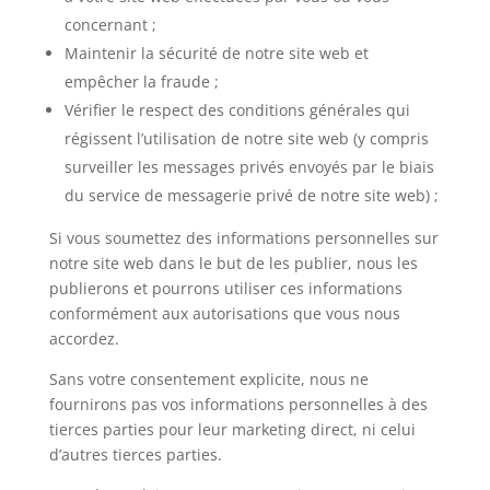
concernant ;
Maintenir la sécurité de notre site web et
empêcher la fraude ;
Vérifier le respect des conditions générales qui
régissent l’utilisation de notre site web (y compris
surveiller les messages privés envoyés par le biais
du service de messagerie privé de notre site web) ;
Si vous soumettez des informations personnelles sur
notre site web dans le but de les publier, nous les
publierons et pourrons utiliser ces informations
conformément aux autorisations que vous nous
accordez.
Sans votre consentement explicite, nous ne
fournirons pas vos informations personnelles à des
tierces parties pour leur marketing direct, ni celui
d’autres tierces parties.