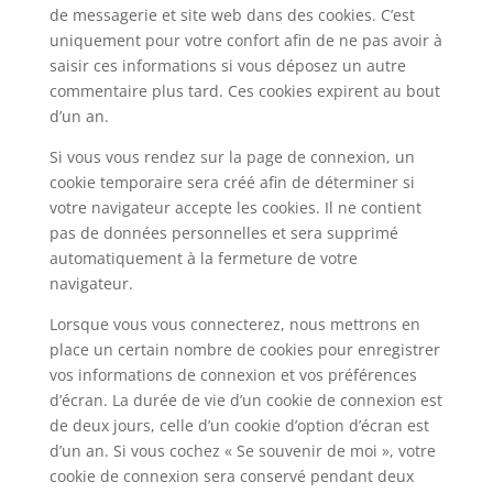
de messagerie et site web dans des cookies. C’est
uniquement pour votre confort afin de ne pas avoir à
saisir ces informations si vous déposez un autre
commentaire plus tard. Ces cookies expirent au bout
d’un an.
Si vous vous rendez sur la page de connexion, un
cookie temporaire sera créé afin de déterminer si
votre navigateur accepte les cookies. Il ne contient
pas de données personnelles et sera supprimé
automatiquement à la fermeture de votre
navigateur.
Lorsque vous vous connecterez, nous mettrons en
place un certain nombre de cookies pour enregistrer
vos informations de connexion et vos préférences
d’écran. La durée de vie d’un cookie de connexion est
de deux jours, celle d’un cookie d’option d’écran est
d’un an. Si vous cochez « Se souvenir de moi », votre
cookie de connexion sera conservé pendant deux