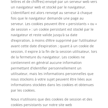
lettres et de chiffres) envoyé par un serveur web vers
un navigateur web et stocké par le navigateur.
L’identifiant est alors renvoyé au serveur à chaque
fois que le navigateur demande une page au
serveur. Les cookies peuvent être « persistants » ou «
de session » : un cookie persistant est stocké par le
navigateur et reste valide jusqu’à sa date
d’expiration, à moins d’être supprimé par l’utilisateur
avant cette date d’expiration ; quant à un cookie de
session, il expire à la fin de la session utilisateur, lors
de la fermeture du navigateur. Les cookies ne
contiennent en général aucune information
permettant d’identifier personnellement un
utilisateur, mais les informations personnelles que
nous stockons à votre sujet peuvent être liées aux
informations stockées dans les cookies et obtenues
par les cookies.
Nous n’utilisons que des cookies de session et des
cookies persistants sur notre site web