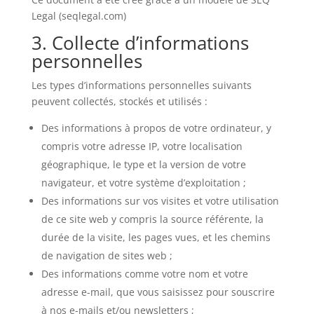
Legal (seqlegal.com)
3. Collecte d’informations
personnelles
Les types d’informations personnelles suivants
peuvent collectés, stockés et utilisés :
Des informations à propos de votre ordinateur, y
compris votre adresse IP, votre localisation
géographique, le type et la version de votre
navigateur, et votre système d’exploitation ;
Des informations sur vos visites et votre utilisation
de ce site web y compris la source référente, la
durée de la visite, les pages vues, et les chemins
de navigation de sites web ;
Des informations comme votre nom et votre
adresse e-mail, que vous saisissez pour souscrire
à nos e-mails et/ou newsletters ;