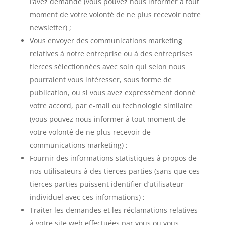
l’avez demandé (vous pouvez nous informer à tout
moment de votre volonté de ne plus recevoir notre
newsletter) ;
Vous envoyer des communications marketing
relatives à notre entreprise ou à des entreprises
tierces sélectionnées avec soin qui selon nous
pourraient vous intéresser, sous forme de
publication, ou si vous avez expressément donné
votre accord, par e-mail ou technologie similaire
(vous pouvez nous informer à tout moment de
votre volonté de ne plus recevoir de
communications marketing) ;
Fournir des informations statistiques à propos de
nos utilisateurs à des tierces parties (sans que ces
tierces parties puissent identifier d’utilisateur
individuel avec ces informations) ;
Traiter les demandes et les réclamations relatives
à votre site web effectuées par vous ou vous