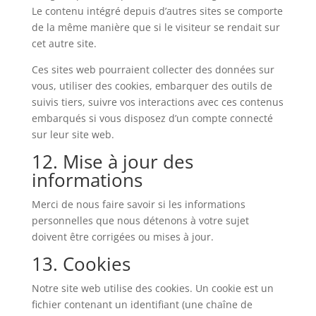
Le contenu intégré depuis d’autres sites se comporte
de la même manière que si le visiteur se rendait sur
cet autre site.
Ces sites web pourraient collecter des données sur
vous, utiliser des cookies, embarquer des outils de
suivis tiers, suivre vos interactions avec ces contenus
embarqués si vous disposez d’un compte connecté
sur leur site web.
12. Mise à jour des
informations
Merci de nous faire savoir si les informations
personnelles que nous détenons à votre sujet
doivent être corrigées ou mises à jour.
13. Cookies
Notre site web utilise des cookies. Un cookie est un
fichier contenant un identifiant (une chaîne de