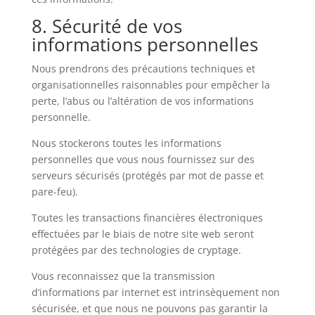
8. Sécurité de vos
informations personnelles
Nous prendrons des précautions techniques et
organisationnelles raisonnables pour empêcher la
perte, l’abus ou l’altération de vos informations
personnelle.
Nous stockerons toutes les informations
personnelles que vous nous fournissez sur des
serveurs sécurisés (protégés par mot de passe et
pare-feu).
Toutes les transactions financières électroniques
effectuées par le biais de notre site web seront
protégées par des technologies de cryptage.
Vous reconnaissez que la transmission
d’informations par internet est intrinsèquement non
sécurisée, et que nous ne pouvons pas garantir la