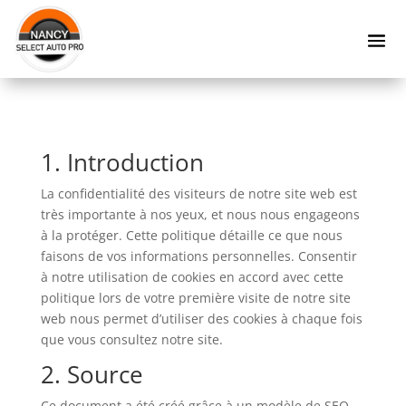
1. Introduction
La confidentialité des visiteurs de notre site web est
très importante à nos yeux, et nous nous engageons
à la protéger. Cette politique détaille ce que nous
faisons de vos informations personnelles. Consentir
à notre utilisation de cookies en accord avec cette
politique lors de votre première visite de notre site
web nous permet d’utiliser des cookies à chaque fois
que vous consultez notre site.
2. Source
Ce document a été créé grâce à un modèle de SEQ