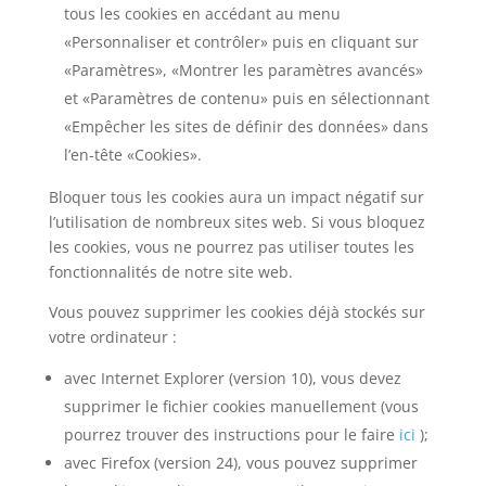
tous les cookies en accédant au menu
«Personnaliser et contrôler» puis en cliquant sur
«Paramètres», «Montrer les paramètres avancés»
et «Paramètres de contenu» puis en sélectionnant
«Empêcher les sites de définir des données» dans
l’en-tête «Cookies».
Bloquer tous les cookies aura un impact négatif sur
l’utilisation de nombreux sites web. Si vous bloquez
les cookies, vous ne pourrez pas utiliser toutes les
fonctionnalités de notre site web.
Vous pouvez supprimer les cookies déjà stockés sur
votre ordinateur :
avec Internet Explorer (version 10), vous devez
supprimer le fichier cookies manuellement (vous
pourrez trouver des instructions pour le faire
ici
);
avec Firefox (version 24), vous pouvez supprimer