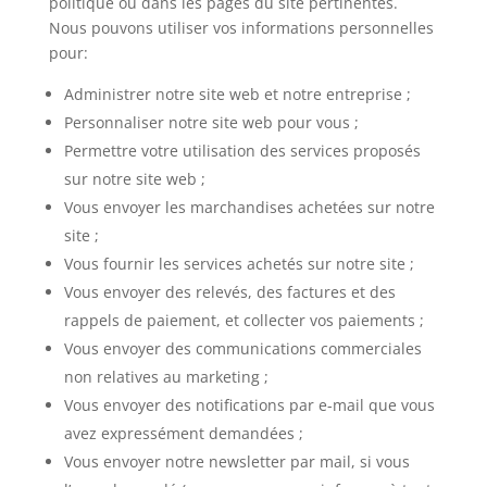
politique ou dans les pages du site pertinentes.
Nous pouvons utiliser vos informations personnelles
pour:
Administrer notre site web et notre entreprise ;
Personnaliser notre site web pour vous ;
Permettre votre utilisation des services proposés
sur notre site web ;
Vous envoyer les marchandises achetées sur notre
site ;
Vous fournir les services achetés sur notre site ;
Vous envoyer des relevés, des factures et des
rappels de paiement, et collecter vos paiements ;
Vous envoyer des communications commerciales
non relatives au marketing ;
Vous envoyer des notifications par e-mail que vous
avez expressément demandées ;
Vous envoyer notre newsletter par mail, si vous