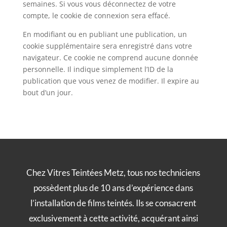
semaines. Si vous vous déconnectez de votre
compte, le cookie de connexion sera effacé.
En modifiant ou en publiant une publication, un
cookie supplémentaire sera enregistré dans votre
navigateur. Ce cookie ne comprend aucune donnée
personnelle. Il indique simplement l’ID de la
publication que vous venez de modifier. Il expire au
bout d’un jour.
Chez Vitres Teintées Metz, tous nos techniciens
possèdent plus de 10 ans d’expérience dans
l’installation de films teintés. Ils se consacrent
exclusivement à cette activité, acquérant ainsi