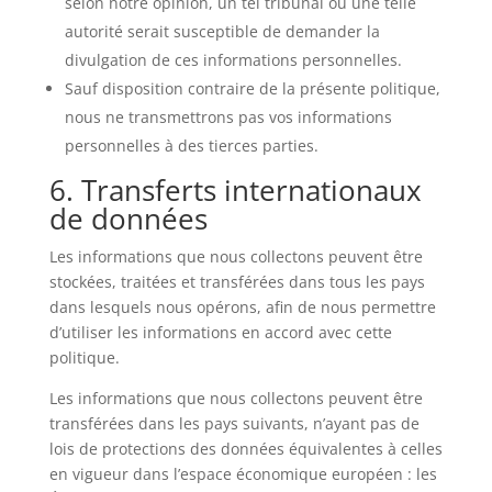
selon notre opinion, un tel tribunal ou une telle
autorité serait susceptible de demander la
divulgation de ces informations personnelles.
Sauf disposition contraire de la présente politique,
nous ne transmettrons pas vos informations
personnelles à des tierces parties.
6. Transferts internationaux
de données
Les informations que nous collectons peuvent être
stockées, traitées et transférées dans tous les pays
dans lesquels nous opérons, afin de nous permettre
d’utiliser les informations en accord avec cette
politique.
Les informations que nous collectons peuvent être
transférées dans les pays suivants, n’ayant pas de
lois de protections des données équivalentes à celles
en vigueur dans l’espace économique européen : les