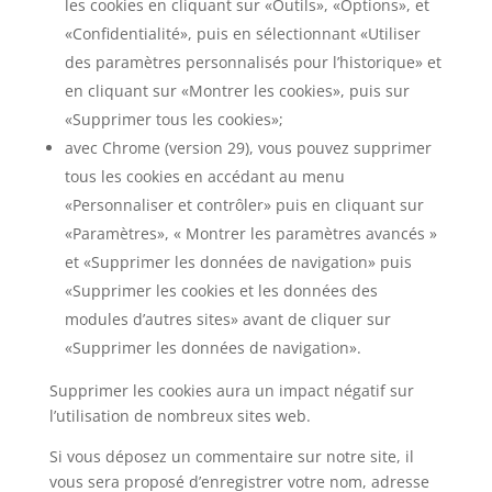
les cookies en cliquant sur «Outils», «Options», et
«Confidentialité», puis en sélectionnant «Utiliser
des paramètres personnalisés pour l’historique» et
en cliquant sur «Montrer les cookies», puis sur
«Supprimer tous les cookies»;
avec Chrome (version 29), vous pouvez supprimer
tous les cookies en accédant au menu
«Personnaliser et contrôler» puis en cliquant sur
«Paramètres», « Montrer les paramètres avancés »
et «Supprimer les données de navigation» puis
«Supprimer les cookies et les données des
modules d’autres sites» avant de cliquer sur
«Supprimer les données de navigation».
Supprimer les cookies aura un impact négatif sur
l’utilisation de nombreux sites web.
Si vous déposez un commentaire sur notre site, il
vous sera proposé d’enregistrer votre nom, adresse