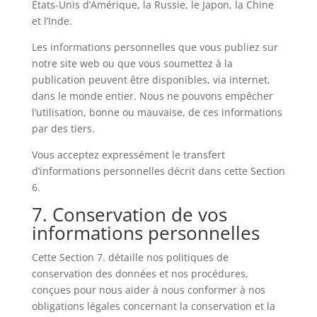
États-Unis d’Amérique, la Russie, le Japon, la Chine
et l’Inde.
Les informations personnelles que vous publiez sur
notre site web ou que vous soumettez à la
publication peuvent être disponibles, via internet,
dans le monde entier. Nous ne pouvons empêcher
l’utilisation, bonne ou mauvaise, de ces informations
par des tiers.
Vous acceptez expressément le transfert
d’informations personnelles décrit dans cette Section
6.
7. Conservation de vos
informations personnelles
Cette Section 7. détaille nos politiques de
conservation des données et nos procédures,
conçues pour nous aider à nous conformer à nos
obligations légales concernant la conservation et la