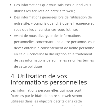
Des informations que vous saisissez quand vous
utilisez les services de notre site web ;
Des informations générées lors de l’utilisation de
notre site, y compris quand, à quelle fréquence et
sous quelles circonstances vous l’utilisez ;
Avant de nous divulguer des informations
personnelles concernant une autre personne, vous
devez obtenir le consentement de ladite personne
en ce qui concerne la divulgation et le traitement
de ces informations personnelles selon les termes
de cette politique
4. Utilisation de vos
informations personnelles
Les informations personnelles qui nous sont
fournies par le biais de notre site web seront
utilisées dans les objectifs décrits dans cette