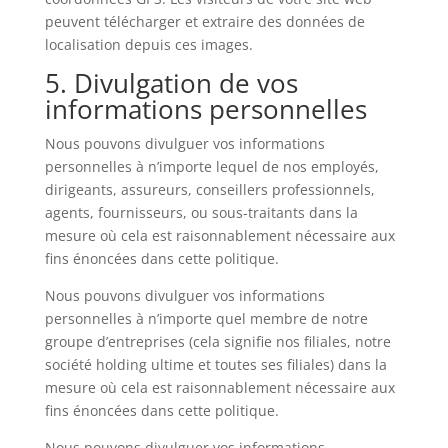
peuvent télécharger et extraire des données de
localisation depuis ces images.
5. Divulgation de vos
informations personnelles
Nous pouvons divulguer vos informations
personnelles à n’importe lequel de nos employés,
dirigeants, assureurs, conseillers professionnels,
agents, fournisseurs, ou sous-traitants dans la
mesure où cela est raisonnablement nécessaire aux
fins énoncées dans cette politique.
Nous pouvons divulguer vos informations
personnelles à n’importe quel membre de notre
groupe d’entreprises (cela signifie nos filiales, notre
société holding ultime et toutes ses filiales) dans la
mesure où cela est raisonnablement nécessaire aux
fins énoncées dans cette politique.
Nous pouvons divulguer vos informations