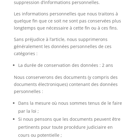
suppression d’informations personnelles.
Les informations personnelles que nous traitons à
quelque fin que ce soit ne sont pas conservées plus
longtemps que nécessaire à cette fin ou à ces fins.
Sans préjudice à l’article, nous supprimerons
généralement les données personnelles de ces
catégories :
La durée de conservation des données : 2 ans
Nous conserverons des documents (y compris des
documents électroniques) contenant des données
personnelles :
Dans la mesure où nous sommes tenus de le faire
par la loi ;
Si nous pensons que les documents peuvent être
pertinents pour toute procédure judiciaire en
cours ou potentielle ;