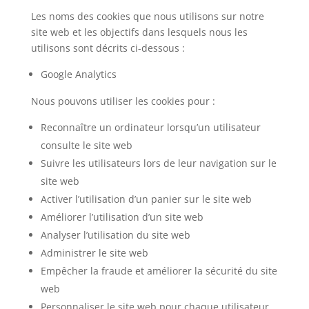
Les noms des cookies que nous utilisons sur notre
site web et les objectifs dans lesquels nous les
utilisons sont décrits ci-dessous :
Google Analytics
Nous pouvons utiliser les cookies pour :
Reconnaître un ordinateur lorsqu’un utilisateur
consulte le site web
Suivre les utilisateurs lors de leur navigation sur le
site web
Activer l’utilisation d’un panier sur le site web
Améliorer l’utilisation d’un site web
Analyser l’utilisation du site web
Administrer le site web
Empêcher la fraude et améliorer la sécurité du site
web
Personnaliser le site web pour chaque utilisateur