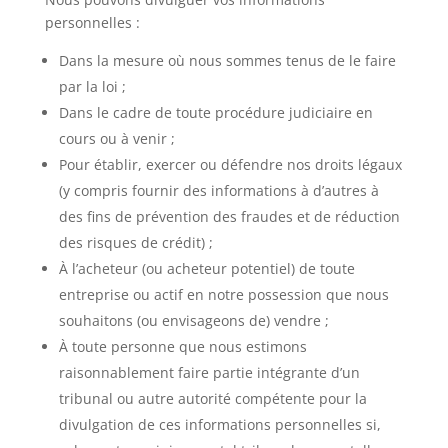
personnelles :
Dans la mesure où nous sommes tenus de le faire
par la loi ;
Dans le cadre de toute procédure judiciaire en
cours ou à venir ;
Pour établir, exercer ou défendre nos droits légaux
(y compris fournir des informations à d’autres à
des fins de prévention des fraudes et de réduction
des risques de crédit) ;
À l’acheteur (ou acheteur potentiel) de toute
entreprise ou actif en notre possession que nous
souhaitons (ou envisageons de) vendre ;
À toute personne que nous estimons
raisonnablement faire partie intégrante d’un
tribunal ou autre autorité compétente pour la
divulgation de ces informations personnelles si,