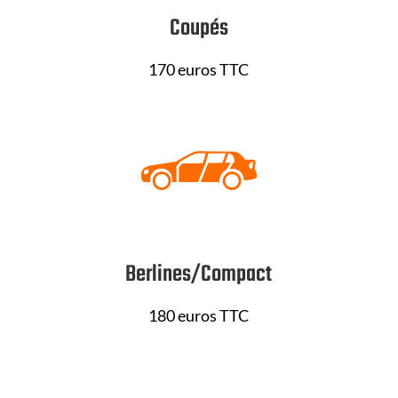
Coupés
170 euros TTC
Berlines/Compact
180 euros TTC