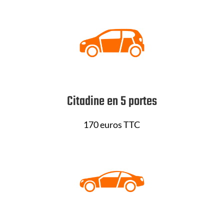
Citadine en 5 portes
170 euros TTC