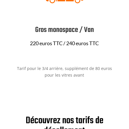
Gros monospace / Van
220 euros TTC / 240 euros TTC
Tarif pour le 3/4 arrière, supplément de 80 euros
pour les vitres avant
Découvrez nos tarifs de