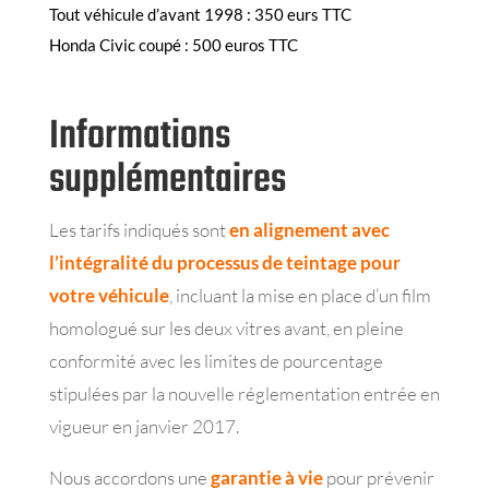
Tout véhicule d’avant 1998 : 350 eurs TTC
Honda Civic coupé : 500 euros TTC
Informations
supplémentaires
Les tarifs indiqués sont
en alignement avec
l’intégralité du processus de teintage pour
votre véhicule
, incluant la mise en place d’un film
homologué sur les deux vitres avant, en pleine
conformité avec les limites de pourcentage
stipulées par la nouvelle réglementation entrée en
vigueur en janvier 2017.
Nous accordons une
garantie à vie
pour prévenir