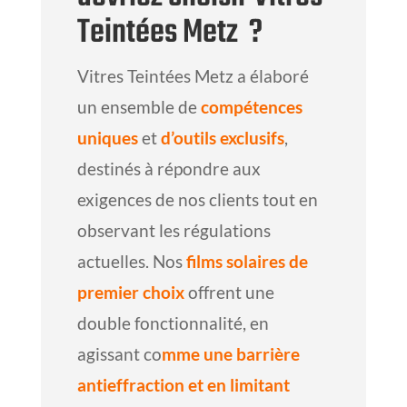
Teintées Metz ?
Vitres Teintées Metz a élaboré
un ensemble de
compétences
uniques
et
d’outils exclusifs
,
destinés à répondre aux
exigences de nos clients tout en
observant les régulations
actuelles. Nos
films solaires de
premier choix
offrent une
double fonctionnalité, en
agissant co
mme une barrière
antieffraction et en limitant