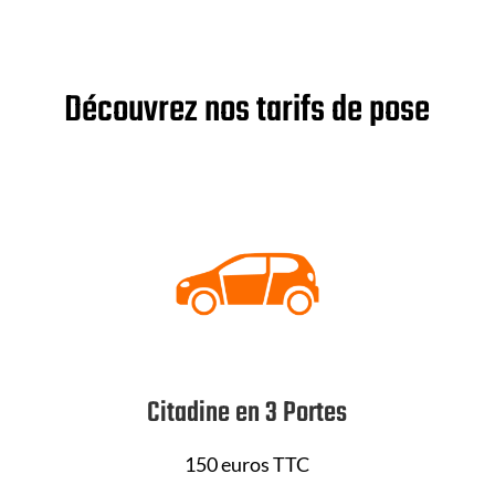
Découvrez nos tarifs de pose
Citadine en 3 Portes
150 euros TTC