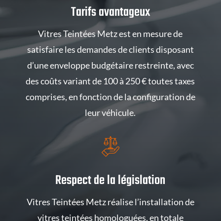
Tarifs avantageux
Vitres Teintées Metz est en mesure de
satisfaire les demandes de clients disposant
d’une enveloppe budgétaire restreinte, avec
des coûts variant de 100 à 250 € toutes taxes
comprises, en fonction de la configuration de
leur véhicule.
Respect de la législation
Vitres Teintées Metz réalise l’installation de
vitres teintées homologuées, en totale