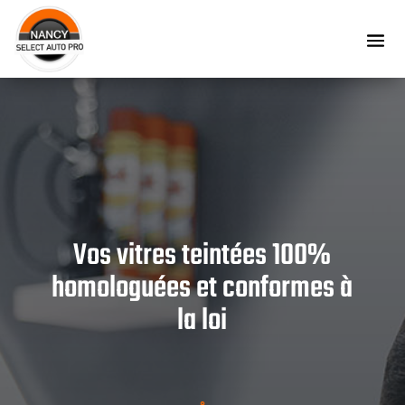
Vos vitres teintées 100%
homologuées et conformes à
la loi