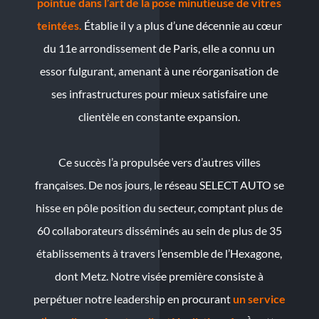
pointue dans l’art de la pose minutieuse de vitres
teintées.
Établie il y a plus d’une décennie au cœur
du 11e arrondissement de Paris, elle a connu un
essor fulgurant, amenant à une réorganisation de
ses infrastructures pour mieux satisfaire une
clientèle en constante expansion.
Ce succès l’a propulsée vers d’autres villes
françaises. De nos jours, le réseau SELECT AUTO se
hisse en pôle position du secteur, comptant plus de
60 collaborateurs disséminés au sein de plus de 35
établissements à travers l’ensemble de l’Hexagone,
dont Metz. Notre visée première consiste à
perpétuer notre leadership en procurant
un service