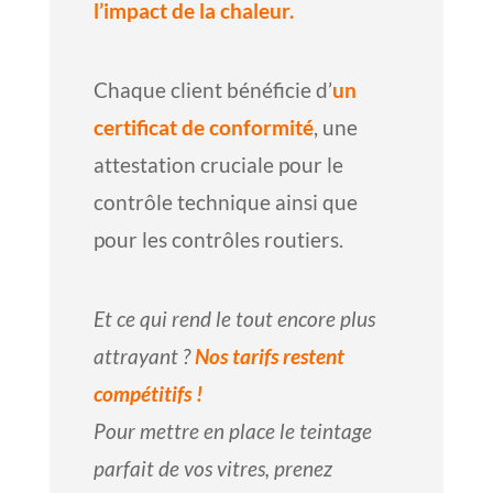
l’impact de la chaleur.
Chaque client bénéficie d’
un
certificat de conformité
, une
attestation cruciale pour le
contrôle technique ainsi que
pour les contrôles routiers.
Et ce qui rend le tout encore plus
attrayant ?
Nos tarifs restent
compétitifs !
Pour mettre en place le teintage
parfait de vos vitres, prenez