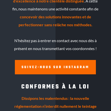
d’excellence à notre clientèle distinguée
. À cette
fin, nous maintenons une activité constante afin de
concevoir des solutions innovantes et de
perfectionner sans relâche nos méthodes.
N’hésitez pas à entrer en contact avec nous dès à
présent en nous transmettant vos coordonnées !
SUIVEZ-NOUS SUR INSTAGRAM
CONFORMES À LA LOI
Dissipons les malentendus : la nouvelle
réglementation n’interdit nullement le teintage