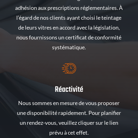
adhésion aux prescriptions réglementaires. À
l’égard de nos clients ayant choisi le teintage
de leurs vitres en accord avec la législation,
nous fournissons un certificat de conformité
systématique.
Réactivité
Nous sommes en mesure de vous proposer
une disponibilité rapidement. Pour planifier
un rendez-vous, veuillez cliquer sur le lien
prévu à cet effet.