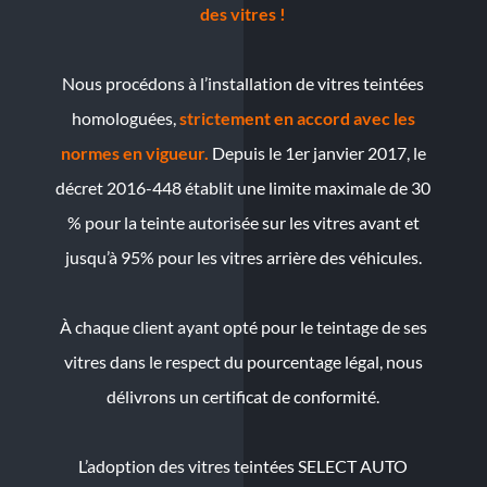
des vitres !
Nous procédons à l’installation de vitres teintées
homologuées,
strictement en accord avec les
normes en vigueur.
Depuis le 1er janvier 2017, le
décret 2016-448 établit une limite maximale de 30
% pour la teinte autorisée sur les vitres avant et
jusqu’à 95% pour les vitres arrière des véhicules.
À chaque client ayant opté pour le teintage de ses
vitres dans le respect du pourcentage légal, nous
délivrons un certificat de conformité.
L’adoption des vitres teintées SELECT AUTO