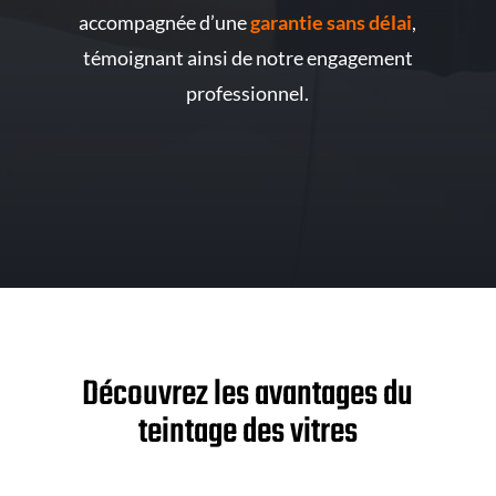
accompagnée d’une
garantie sans délai
,
témoignant ainsi de notre engagement
professionnel.
Découvrez les avantages du
teintage des vitres