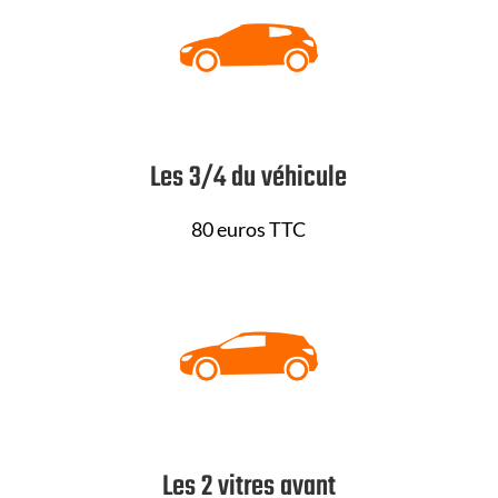
Les 3/4 du véhicule
80 euros TTC
Les 2 vitres avant