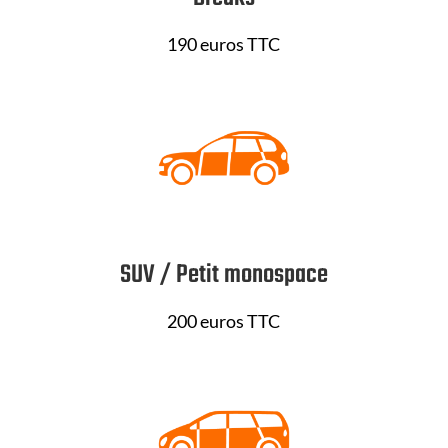
190 euros TTC
SUV / Petit monospace
200 euros TTC