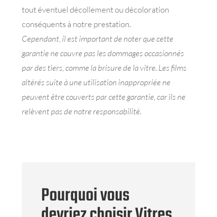
tout éventuel décollement ou décoloration
conséquents à notre prestation.
Cependant, il est important de noter que cette
garantie ne couvre pas les dommages occasionnés
par des tiers, comme la brisure de la vitre. Les films
altérés suite à une utilisation inappropriée ne
peuvent être couverts par cette garantie, car ils ne
relèvent pas de notre responsabilité.
Pourquoi vous
devriez choisir Vitres