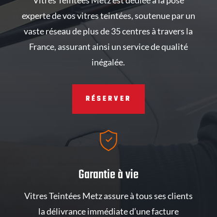
Vitres Teintées Metz est dédiée à la pose
experte de vos vitres teintées, soutenue par un
vaste réseau de plus de 35 centres à travers la
France, assurant ainsi un service de qualité
inégalée.
RÉSERVER
Garantie à vie
Vitres Teintées Metz assure à tous ses clients
la délivrance immédiate d’une facture