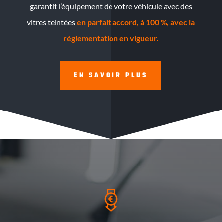
garantit l’équipement de votre véhicule avec des
vitres teintées
en parfait accord, à 100 %, avec la
réglementation en vigueur.
EN SAVOIR PLUS