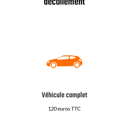
décollement
Véhicule complet
120 euros TTC