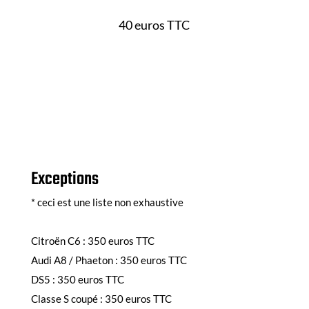
40 euros TTC
Exceptions
* ceci est une liste non exhaustive
Citroën C6 : 350 euros TTC
Audi A8 / Phaeton : 350 euros TTC
DS5 : 350 euros TTC
Classe S coupé : 350 euros TTC