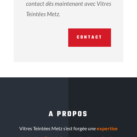
contact dès maintenant avec Vitres
Teintées Metz.
CONTACT
A PROPOS
Vitres Teintées Metz s’est forgée une
expertise